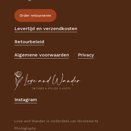
Order retourneren
Levertijd en verzendkosten
Retourbeleid
Algemene voorwaarden
Privacy
Instagram
Love and Wander is onderdeel van NicoleAerts
Photography