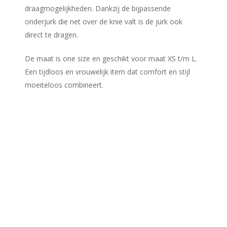
draagmogelijkheden. Dankzij de bijpassende
onderjurk die net over de knie valt is de jurk ook
direct te dragen.
De maat is one size en geschikt voor maat XS t/m L.
Een tijdloos en vrouwelijk item dat comfort en stijl
moeiteloos combineert.