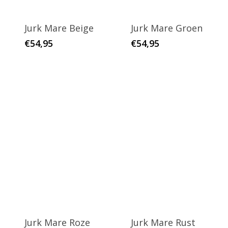
Jurk Mare Beige
Jurk Mare Groen
€
54,95
€
54,95
Jurk Mare Roze
Jurk Mare Rust