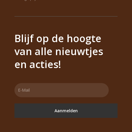
Blijf op de hoogte
van alle nieuwtjes
en acties!