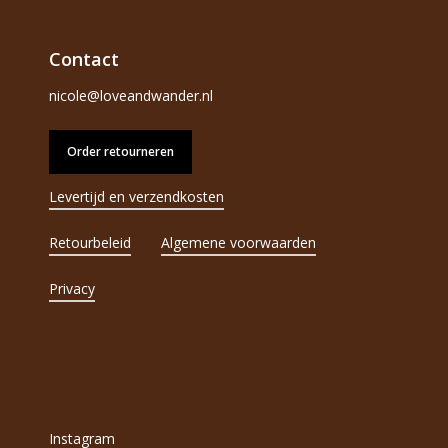
Contact
nicole@loveandwander.nl
Order retourneren
Levertijd en verzendkosten
Retourbeleid
Algemene voorwaarden
Privacy
Instagram