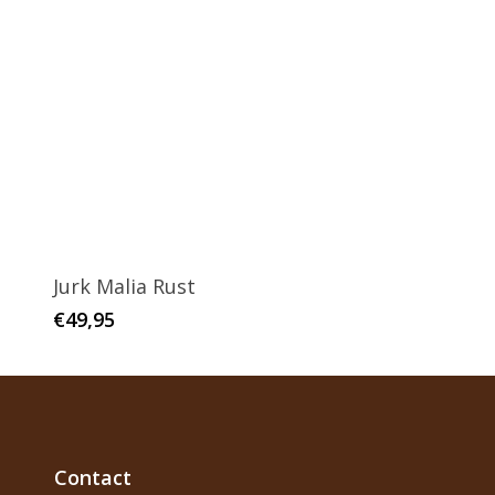
Jurk Malia Rust
€
49,95
Contact