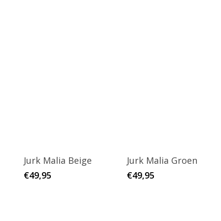
Jurk Malia Beige
Jurk Malia Groen
€
49,95
€
49,95