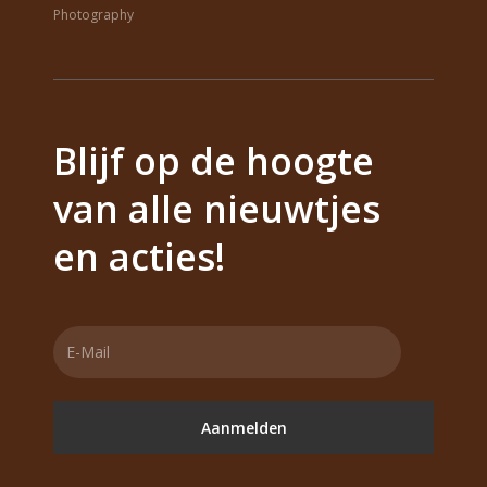
Photography
Blijf op de hoogte
van alle nieuwtjes
en acties!