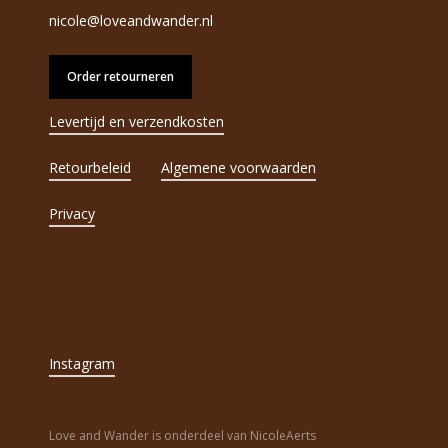
nicole@loveandwander.nl
Order retourneren
Levertijd en verzendkosten
Retourbeleid
Algemene voorwaarden
Privacy
Instagram
Love and Wander is onderdeel van NicoleAerts