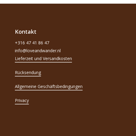
Kontakt
+316 47 41 86 47
info@loveandwander.nl
Lieferzeit und Versandkosten
Rücksendung
Allgemeine Geschäftsbedingungen
Privacy