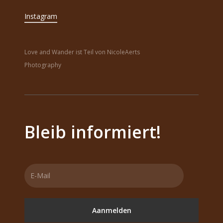
Instagram
Love and Wander ist Teil von NicoleAerts
Photography
Bleib informiert!