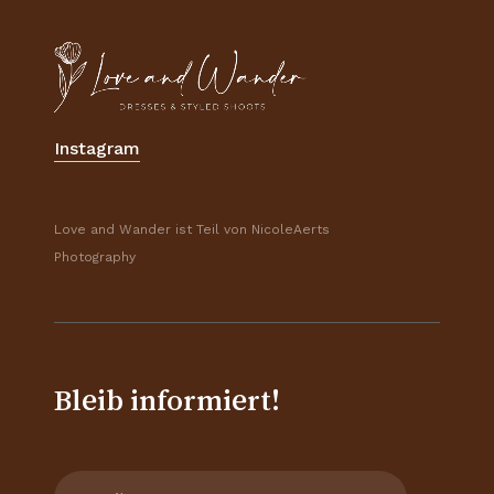
Instagram
Love and Wander ist Teil von NicoleAerts
Photography
Bleib informiert!