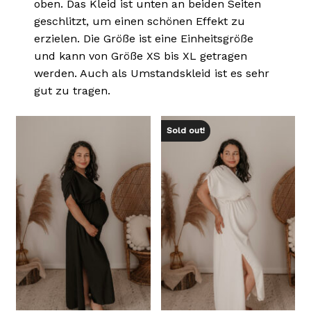
oben. Das Kleid ist unten an beiden Seiten
geschlitzt, um einen schönen Effekt zu
erzielen. Die Größe ist eine Einheitsgröße
und kann von Größe XS bis XL getragen
werden. Auch als Umstandskleid ist es sehr
gut zu tragen.
Sold out!