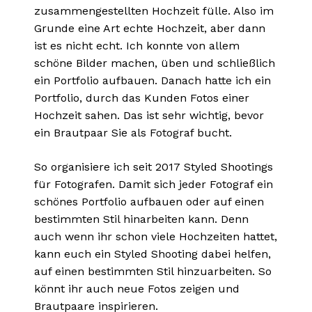
zusammengestellten Hochzeit fülle. Also im
Grunde eine Art echte Hochzeit, aber dann
ist es nicht echt. Ich konnte von allem
schöne Bilder machen, üben und schließlich
ein Portfolio aufbauen. Danach hatte ich ein
Portfolio, durch das Kunden Fotos einer
Hochzeit sahen. Das ist sehr wichtig, bevor
ein Brautpaar Sie als Fotograf bucht.
So organisiere ich seit 2017 Styled Shootings
für Fotografen. Damit sich jeder Fotograf ein
schönes Portfolio aufbauen oder auf einen
bestimmten Stil hinarbeiten kann. Denn
auch wenn ihr schon viele Hochzeiten hattet,
kann euch ein Styled Shooting dabei helfen,
auf einen bestimmten Stil hinzuarbeiten. So
könnt ihr auch neue Fotos zeigen und
Brautpaare inspirieren.