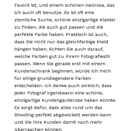
Favorit ist, und einem schönen Hellrosa, das
ich auch oft benutze. Es ist oft eine
ziemliche Suche, schöne einzigartige Kleider
zu finden, die auch gut passen und die
perfekte Farbe haben. Praktisch ist auch,
dass Sie nicht nur das gleichfarbige Kleid
hängen haben. Achten Sie auch darauf,
welche Farben gut zu Ihrem Fotografiestil
passen. Wenn Sie gerade erst mit einem
Kundenschrank beginnen, würde ich mich
für einige grundlegendere Farben
entscheiden. Ich denke auch wirklich, dass
jeder Fotograf irgendwann eine schöne,
einzigartige Kundengarderobe haben könnte.
Es sorgt dafür, dass alles rund um das
Shooting perfekt abgewickelt werden kann
und Sie Ihre Kunden damit noch mehr
überraschen können.