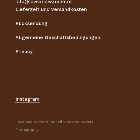
info@loveandwander.nl
Lieferzeit und Versandkosten
Rücksendung
Allgemeine Geschäftsbedingungen
Privacy
Instagram
Love and Wander ist Teil von NicoleAerts
Photography