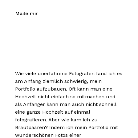
Maile mir
Wie viele unerfahrene Fotografen fand ich es
am Anfang ziemlich schwierig, mein
Portfolio aufzubauen. Oft kann man eine
Hochzeit nicht einfach so mitmachen und
als Anfänger kann man auch nicht schnell
eine ganze Hochzeit auf einmal
fotografieren. Aber wie kam ich zu
Brautpaaren? Indem ich mein Portfolio mit
wunderschönen Fotos einer