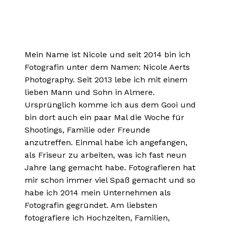
Mein Name ist Nicole und seit 2014 bin ich
Fotografin unter dem Namen: Nicole Aerts
Photography. Seit 2013 lebe ich mit einem
lieben Mann und Sohn in Almere.
Ursprünglich komme ich aus dem Gooi und
bin dort auch ein paar Mal die Woche für
Shootings, Familie oder Freunde
anzutreffen. Einmal habe ich angefangen,
als Friseur zu arbeiten, was ich fast neun
Jahre lang gemacht habe. Fotografieren hat
mir schon immer viel Spaß gemacht und so
habe ich 2014 mein Unternehmen als
Fotografin gegründet. Am liebsten
fotografiere ich Hochzeiten, Familien,