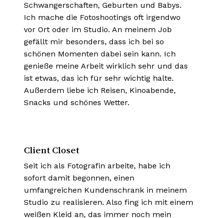
Schwangerschaften, Geburten und Babys.
Ich mache die Fotoshootings oft irgendwo
vor Ort oder im Studio. An meinem Job
gefällt mir besonders, dass ich bei so
schönen Momenten dabei sein kann. Ich
genieße meine Arbeit wirklich sehr und das
ist etwas, das ich für sehr wichtig halte.
Außerdem liebe ich Reisen, Kinoabende,
Snacks und schönes Wetter.
Client Closet
Seit ich als Fotografin arbeite, habe ich
sofort damit begonnen, einen
umfangreichen Kundenschrank in meinem
Studio zu realisieren. Also fing ich mit einem
weißen Kleid an, das immer noch mein