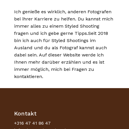
Ich genieße es wirklich, anderen Fotografen
bei ihrer Karriere zu helfen. Du kannst mich
immer alles zu einem Styled Shooting
fragen und ich gebe gerne Tipps.Seit 2018
bin ich auch für Styled Shootings im
Ausland und du als Fotograf kannst auch
dabei sein. Auf dieser Website werde ich
Ihnen mehr darüber erzählen und es ist
immer möglich, mich bei Fragen zu
kontaktieren.
Kontakt
+316 47 41 86 47