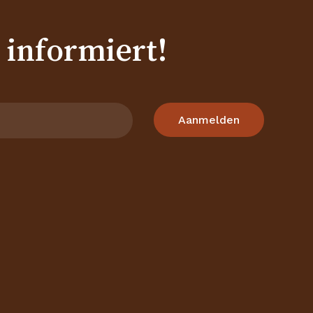
 informiert!