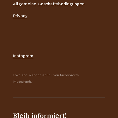
Allgemeine Geschäftsbedingungen
Privacy
Instagram
Love and Wander ist Teil von NicoleAerts
Photography
Bleib informiert!