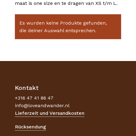
maat is one size en te dragen van XS t/m L.
Es wurden keine Produkte gefunden,
die deiner Auswahl entsprechen.
Kontakt
+316 47 41 86 47
info@loveandwander.nl
Lieferzeit und Versandkosten
Rücksendung