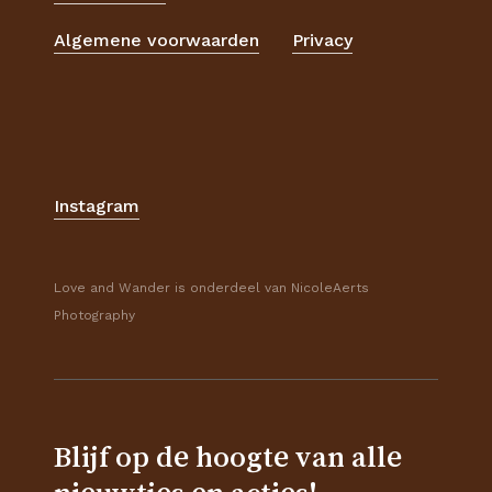
Algemene voorwaarden
Privacy
Instagram
Love and Wander is onderdeel van NicoleAerts
Photography
Blijf op de hoogte van alle