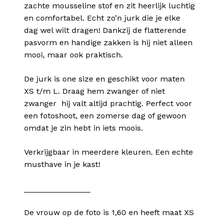
zachte mousseline stof en zit heerlijk luchtig
en comfortabel. Echt zo’n jurk die je elke
dag wel wilt dragen! Dankzij de flatterende
pasvorm en handige zakken is hij niet alleen
mooi, maar ook praktisch.
De jurk is one size en geschikt voor maten
XS t/m L. Draag hem zwanger of niet
zwanger hij valt altijd prachtig. Perfect voor
een fotoshoot, een zomerse dag of gewoon
omdat je zin hebt in iets moois.
Verkrijgbaar in meerdere kleuren. Een echte
musthave in je kast!
_______________
De vrouw op de foto is
1,60 en heeft maat XS