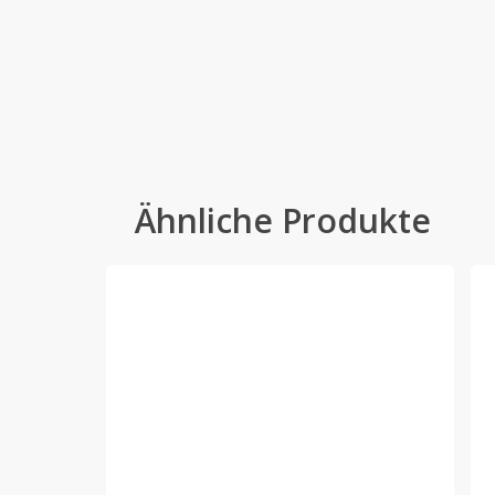
Ähnliche Produkte