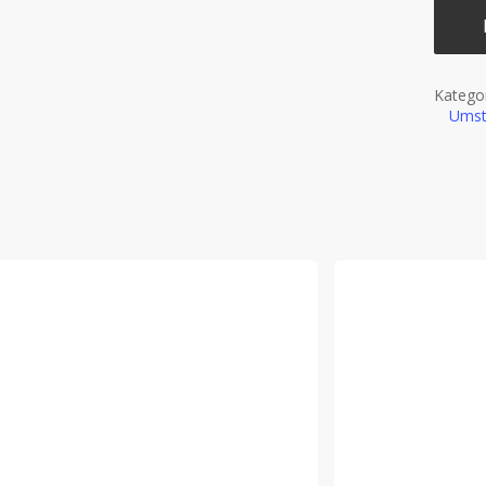
Katego
Umst