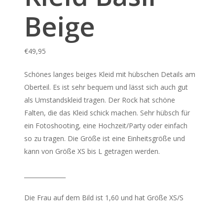
Beige
€
49,95
Schönes langes beiges Kleid mit hübschen Details am
Oberteil. Es ist sehr bequem und lässt sich auch gut
als Umstandskleid tragen. Der Rock hat schöne
Falten, die das Kleid schick machen. Sehr hübsch für
ein Fotoshooting, eine Hochzeit/Party oder einfach
so zu tragen. Die Größe ist eine Einheitsgröße und
kann von Größe XS bis L getragen werden.
______________
Die Frau auf dem Bild ist 1,60 und hat Größe XS/S
______________