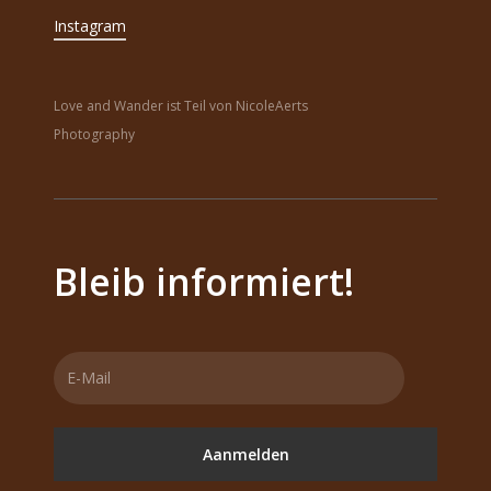
Instagram
Love and Wander ist Teil von NicoleAerts
Photography
Bleib informiert!