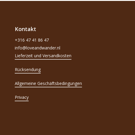
Kontakt
+316 47 41 86 47
info@loveandwander.nl
Lieferzeit und Versandkosten
Rücksendung
Allgemeine Geschäftsbedingungen
Privacy