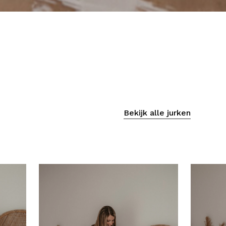
Bekijk alle jurken