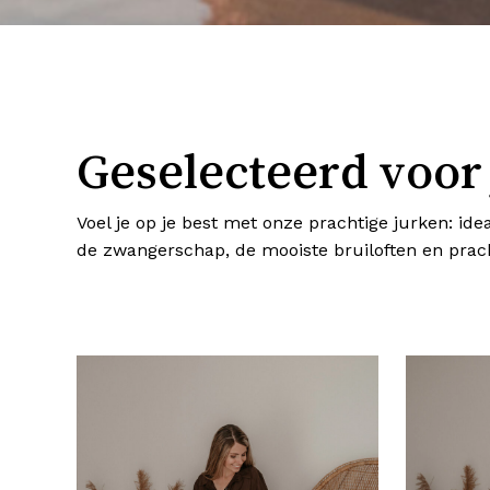
Geselecteerd voor
Voel je op je best met onze prachtige jurken: idea
de zwangerschap, de mooiste bruiloften en prach