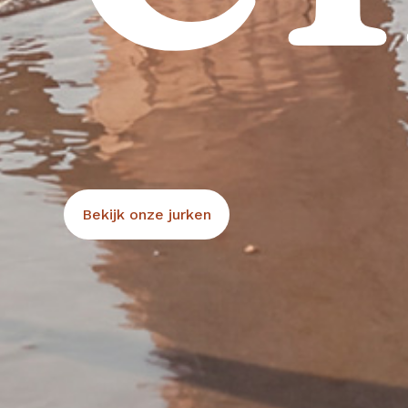
Bekijk onze jurken